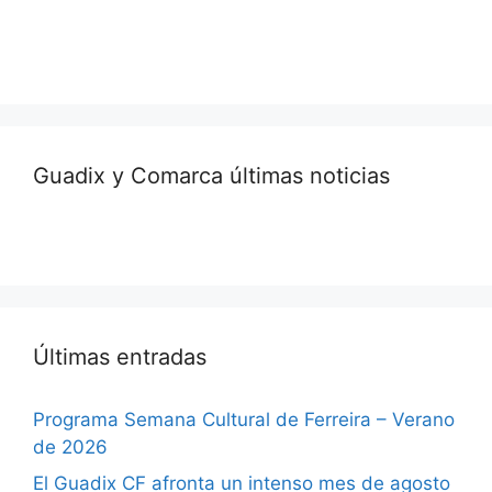
Guadix y Comarca últimas noticias
Últimas entradas
Programa Semana Cultural de Ferreira – Verano
de 2026
El Guadix CF afronta un intenso mes de agosto