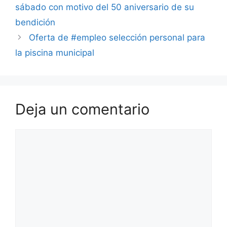
sábado con motivo del 50 aniversario de su
bendición
Oferta de #empleo selección personal para
la piscina municipal
Deja un comentario
Comentario