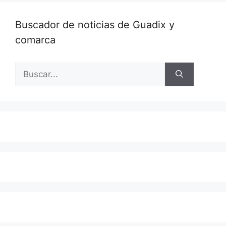
Buscador de noticias de Guadix y
comarca
Buscar: