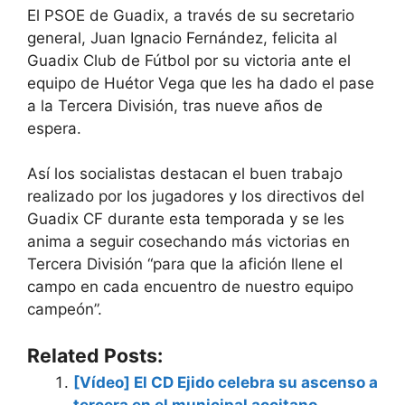
El PSOE de Guadix, a través de su secretario
general, Juan Ignacio Fernández, felicita al
Guadix Club de Fútbol por su victoria ante el
equipo de Huétor Vega que les ha dado
el pase
a la Tercera División, tras nueve años de
espera.
Así los socialistas destacan el buen trabajo
realizado por los jugadores y los directivos del
Guadix CF durante esta temporada y se les
anima a seguir cosechando más victorias en
Tercera División “para que la afición llene el
campo en cada encuentro de nuestro equipo
campeón”.
Related Posts:
[Vídeo] El CD Ejido celebra su ascenso a
tercera en el municipal accitano