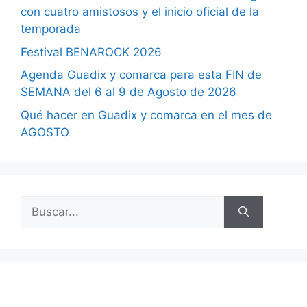
con cuatro amistosos y el inicio oficial de la
temporada
Festival BENAROCK 2026
Agenda Guadix y comarca para esta FIN de
SEMANA del 6 al 9 de Agosto de 2026
Qué hacer en Guadix y comarca en el mes de
AGOSTO
Buscar: