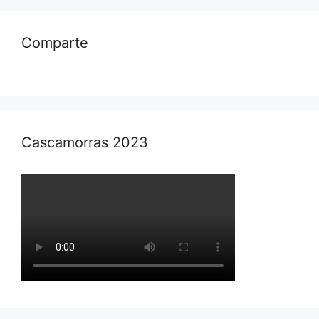
Comparte
Cascamorras 2023