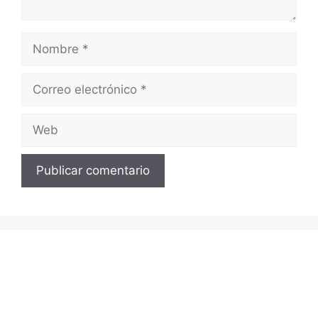
Nombre
Correo
electrónico
Web