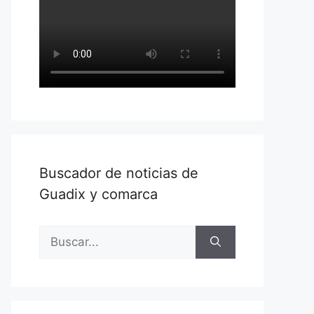
Buscador de noticias de
Guadix y comarca
Buscar: