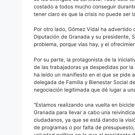
costado a todos mucho conseguir durante
tener claro es que la crisis no puede ser 
Por otro lado, Gómez Vidal ha advertido 
Diputación de Granada y su presidente, S
problema, porque vías hay, y el ofrecimi
Por su parte, la protagonista de la inicia
de las trabajadoras ya despedidas por l
ha leído un manifiesto en el que se pide 
delegada de Familia y Bienestar Social de
negociación legitimada que dé lugar a un
“Estamos realizando una vuelta en bicicle
Granada para llevar a cabo una reivindic
ciudadanos, ya que se está dando la visió
de programas o por falta de presupuesto, 