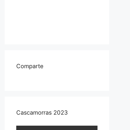
Comparte
Cascamorras 2023