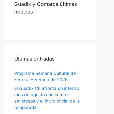
Guadix y Comarca últimas
noticias
Últimas entradas
Programa Semana Cultural de
Ferreira – Verano de 2026
El Guadix CF afronta un intenso
mes de agosto con cuatro
amistosos y el inicio oficial de la
temporada