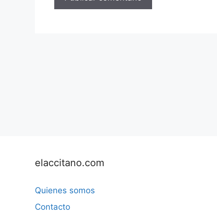
elaccitano.com
Quienes somos
Contacto