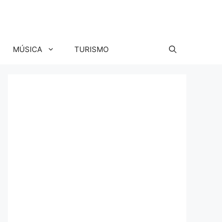
MÚSICA
TURISMO