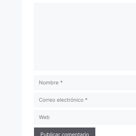
Comentario
Nombre
Correo
electrónico
Web