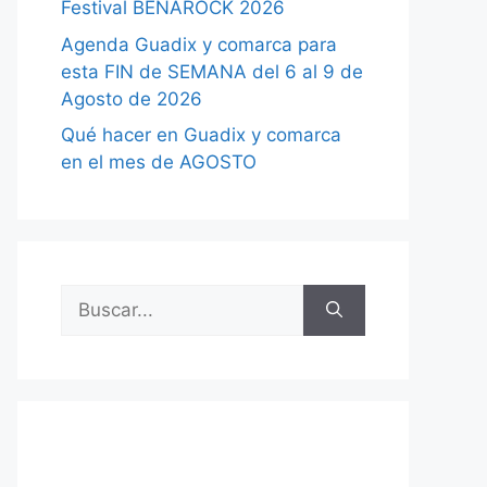
Festival BENAROCK 2026
Agenda Guadix y comarca para
esta FIN de SEMANA del 6 al 9 de
Agosto de 2026
Qué hacer en Guadix y comarca
en el mes de AGOSTO
Buscar: