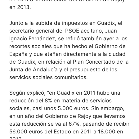
en 2013.
Junto a la subida de impuestos en Guadix, el
secretario general del PSOE accitano, Juan
Ignacio Fernández, se refirió también ayer a los
recortes sociales que ha hecho el Gobierno de
España y que atañen directamente a la ciudad
de Guadix, en relación al Plan Concertado de la
Junta de Andalucía y el presupuesto de los
servicios sociales comunitarios.
Según explicó, “en Guadix en 2011 hubo una
reducción del 8% en materia de servicios
sociales, casi unos 5.000 euros. Sin embargo,
en un año del Gobierno de Rajoy que llevamos
esta reducción se va al 67%, pasando de recibir
56.000 euros del Estado en 2011 a 18.000 en