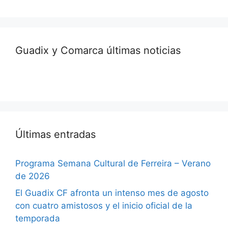
Guadix y Comarca últimas noticias
Últimas entradas
Programa Semana Cultural de Ferreira – Verano
de 2026
El Guadix CF afronta un intenso mes de agosto
con cuatro amistosos y el inicio oficial de la
temporada