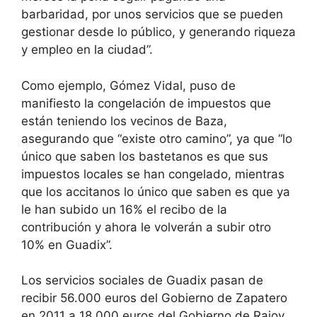
barbaridad, por unos servicios que se pueden
gestionar desde lo público, y generando riqueza
y empleo en la ciudad”.
Como ejemplo, Gómez Vidal, puso de
manifiesto la congelación de impuestos que
están teniendo los vecinos de Baza,
asegurando que “existe otro camino”, ya que “lo
único que saben los bastetanos es que sus
impuestos locales se han congelado, mientras
que los accitanos lo único que saben es que ya
le han subido un 16% el recibo de la
contribución y ahora le volverán a subir otro
10% en Guadix”.
Los servicios sociales de Guadix pasan de
recibir 56.000 euros del Gobierno de Zapatero
en 2011 a 18.000 euros del Gobierno de Rajoy