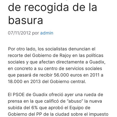
de recogida de la
basura
07/11/2012
por
admin
Por otro lado, los socialistas denuncian el
recorte del Gobierno de Rajoy en las políticas
sociales y que afectan directamente a Guadix,
en concreto a su centro de servicios sociales
que pasará de recibir 56.000 euros en 2011 a
18.000 en 2013 del Gobierno central.
El PSOE de Guadix ofreció ayer una rueda de
prensa en la que calificó de “abuso” la nueva
subida del 6% que aprobó el Equipo de
Gobierno del PP de la ciudad sobre el impuesto