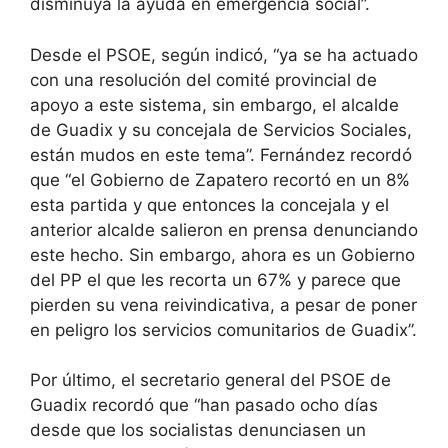
disminuya la ayuda en emergencia social”.
Desde el PSOE, según indicó, “ya se ha actuado
con una resolución del comité provincial de
apoyo a este sistema, sin embargo, el alcalde
de Guadix y su concejala de Servicios Sociales,
están mudos en este tema”. Fernández recordó
que “el Gobierno de Zapatero recortó en un 8%
esta partida y que entonces la concejala y el
anterior alcalde salieron en prensa denunciando
este hecho. Sin embargo, ahora es un Gobierno
del PP el que les recorta un 67% y parece que
pierden su vena reivindicativa, a pesar de poner
en peligro los servicios comunitarios de Guadix”.
Por último, el secretario general del PSOE de
Guadix recordó que “han pasado ocho días
desde que los socialistas denunciasen un