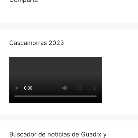
Cascamorras 2023
Buscador de noticias de Guadix y