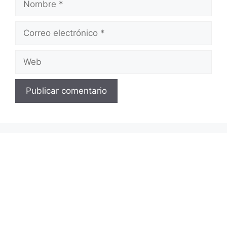
Correo
electrónico
Web