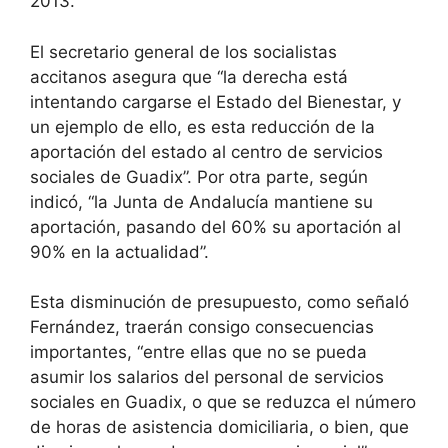
2013.
El secretario general de los socialistas
accitanos asegura que “la derecha está
intentando cargarse el Estado del Bienestar, y
un ejemplo de ello, es esta reducción de la
aportación del estado al centro de servicios
sociales de Guadix”. Por otra parte, según
indicó, “la Junta de Andalucía mantiene su
aportación, pasando del 60% su aportación al
90% en la actualidad”.
Esta disminución de presupuesto, como señaló
Fernández, traerán consigo consecuencias
importantes, “entre ellas que no se pueda
asumir los salarios del personal de servicios
sociales en Guadix, o que se reduzca el número
de horas de asistencia domiciliaria, o bien, que