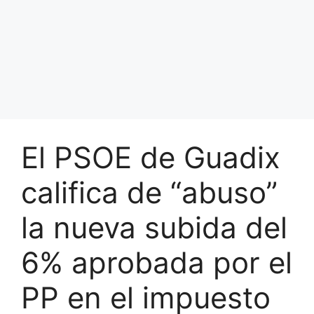
El PSOE de Guadix
califica de “abuso”
la nueva subida del
6% aprobada por el
PP en el impuesto