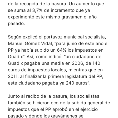
de la recogida de la basura. Un aumento que
se suma al 3,7% de incremento que ya
experimentó este mismo gravamen el año
pasado.
Según explicó el portavoz municipal socialista,
Manuel Gómez Vidal, “para junio de este año el
PP ya había subido un 64% los impuestos en
Guadix”. Así, como indicó, “un ciudadano de
Guadix pagaba una media en 2006, de 140
euros de impuestos locales, mientras que en
2011, al finalizar la primera legislatura del PP,
este ciudadano pagaba ya 240 euros”.
Junto al recibo de la basura, los socialistas
también se hicieron eco de la subida general de
impuestos que el PP aprobó en el ejercicio
pasado y donde los gravámenes se