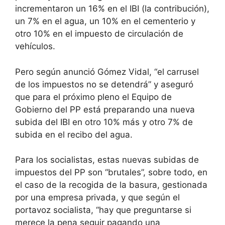
incrementaron un 16% en el IBI (la contribución),
un 7% en el agua, un 10% en el cementerio y
otro 10% en el impuesto de circulación de
vehículos.
Pero según anunció Gómez Vidal, “el carrusel
de los impuestos no se detendrá” y aseguró
que para el próximo pleno el Equipo de
Gobierno del PP está preparando una nueva
subida del IBI en otro 10% más y otro 7% de
subida en el recibo del agua.
Para los socialistas, estas nuevas subidas de
impuestos del PP son “brutales”, sobre todo, en
el caso de la recogida de la basura, gestionada
por una empresa privada, y que según el
portavoz socialista, “hay que preguntarse si
merece la pena seguir pagando una