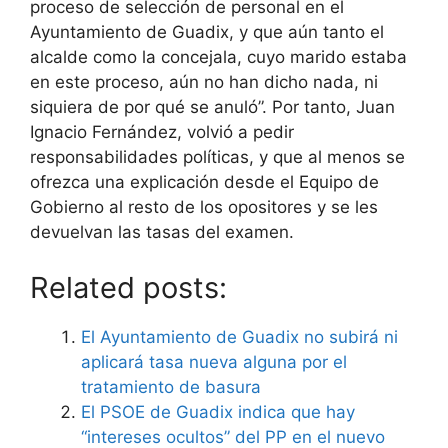
proceso de selección de personal en el
Ayuntamiento de Guadix, y que aún tanto el
alcalde como la concejala, cuyo marido estaba
en este proceso, aún no han dicho nada, ni
siquiera de por qué se anuló”. Por tanto, Juan
Ignacio Fernández, volvió a pedir
responsabilidades políticas, y que al menos se
ofrezca una explicación desde el Equipo de
Gobierno al resto de los opositores y se les
devuelvan las tasas del examen.
Related posts:
El Ayuntamiento de Guadix no subirá ni
aplicará tasa nueva alguna por el
tratamiento de basura
El PSOE de Guadix indica que hay
“intereses ocultos” del PP en el nuevo