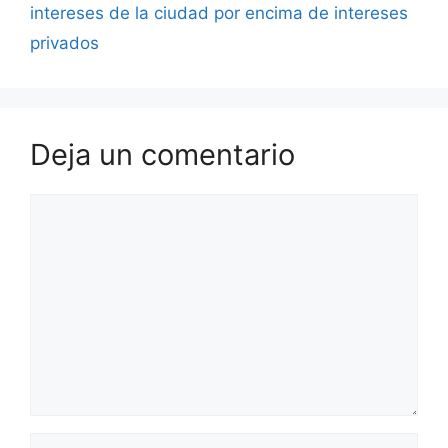
intereses de la ciudad por encima de intereses
privados
Deja un comentario
Comentario
Nombre