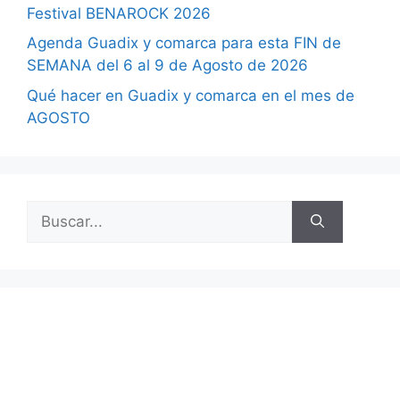
Festival BENAROCK 2026
Agenda Guadix y comarca para esta FIN de
SEMANA del 6 al 9 de Agosto de 2026
Qué hacer en Guadix y comarca en el mes de
AGOSTO
Buscar: