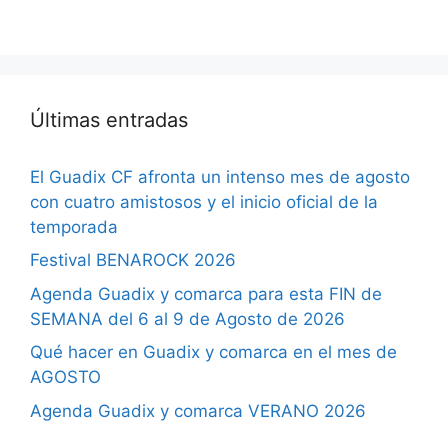
Últimas entradas
El Guadix CF afronta un intenso mes de agosto
con cuatro amistosos y el inicio oficial de la
temporada
Festival BENAROCK 2026
Agenda Guadix y comarca para esta FIN de
SEMANA del 6 al 9 de Agosto de 2026
Qué hacer en Guadix y comarca en el mes de
AGOSTO
Agenda Guadix y comarca VERANO 2026