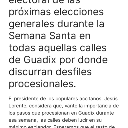
próximas elecciones
generales durante la
Semana Santa en
todas aquellas calles
de Guadix por donde
discurran desfiles
procesionales.
El presidente de los populares accitanos, Jesús
Lorente, considera que, «ante la importancia de
los pasos que procesionan en Guadix durante
esa semana, las calles deben lucir en su
máximo esplendor. Esperamos que el resto de