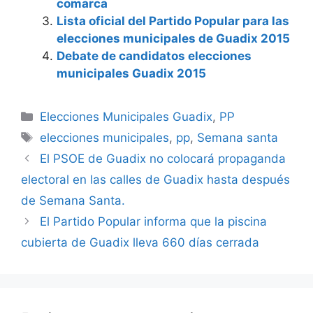
comarca
Lista oficial del Partido Popular para las
elecciones municipales de Guadix 2015
Debate de candidatos elecciones
municipales Guadix 2015
Categorías
Elecciones Municipales Guadix
,
PP
Etiquetas
elecciones municipales
,
pp
,
Semana santa
El PSOE de Guadix no colocará propaganda
electoral en las calles de Guadix hasta después
de Semana Santa.
El Partido Popular informa que la piscina
cubierta de Guadix lleva 660 días cerrada