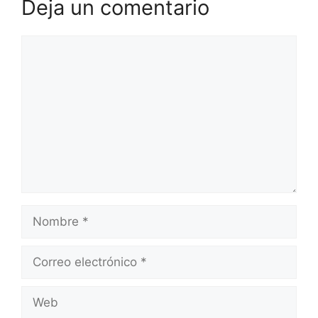
Deja un comentario
Comentario
Nombre
Correo
electrónico
Web