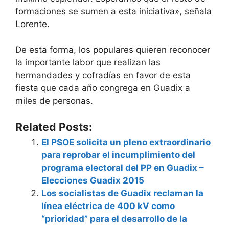
formaciones se sumen a esta iniciativa», señala
Lorente.
De esta forma, los populares quieren reconocer
la importante labor que realizan las
hermandades y cofradías en favor de esta
fiesta que cada año congrega en Guadix a
miles de personas.
Related Posts:
El PSOE solicita un pleno extraordinario
para reprobar el incumplimiento del
programa electoral del PP en Guadix –
Elecciones Guadix 2015
Los socialistas de Guadix reclaman la
línea eléctrica de 400 kV como
“prioridad” para el desarrollo de la