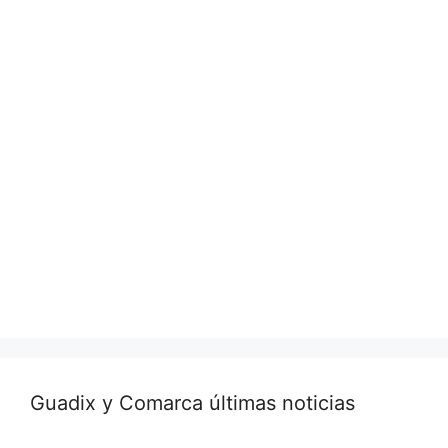
Guadix y Comarca últimas noticias