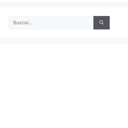
Buscar: