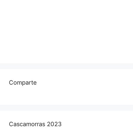
Comparte
Cascamorras 2023