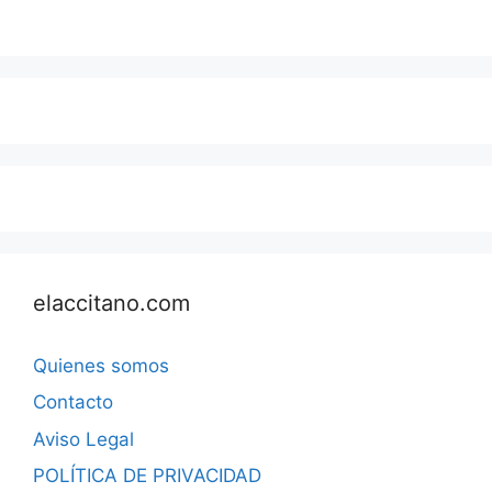
elaccitano.com
Quienes somos
Contacto
Aviso Legal
POLÍTICA DE PRIVACIDAD