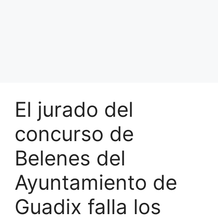
El jurado del
concurso de
Belenes del
Ayuntamiento de
Guadix falla los