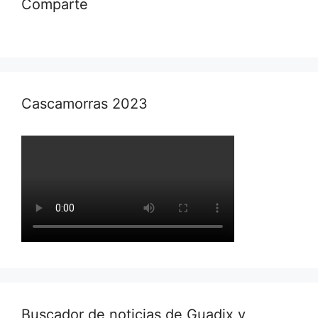
Comparte
Cascamorras 2023
Buscador de noticias de Guadix y