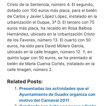
Cristo de la Sentencia, número 4. El segundo,
dotado con 100 euros más placa, para el belén
de Carlos y Javier López López, instalado en la
urbanización el Duque, 3º D. El tercero con 75
euros más placa, ha recaído en Rosa Balboa
Hernández, ubicado en la Urbanización Cristo
de los Favores, número 13. El cuarto con 50
euros, ha sido para David Molero García,
ubicado en la calle Imagen, número 12. Y, en
quinto lugar con 50 euros, se ha premiado al
belén de María Cuerva Cortés, instalado en la
calle Imagen, número 2.
Related Posts:
Presentadas las actividades que el
Ayuntamiento de Guadix organiza con
motivo del Carnaval 2011