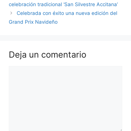
celebración tradicional ‘San Silvestre Accitana’
Celebrada con éxito una nueva edición del
Grand Prix Navideño
Deja un comentario
Comentario