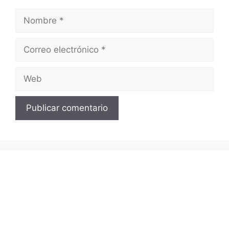
Nombre
Correo
electrónico
Web