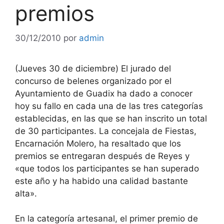
premios
30/12/2010
por
admin
(Jueves 30 de diciembre) El jurado del
concurso de belenes organizado por el
Ayuntamiento de Guadix ha dado a conocer
hoy su fallo en cada una de las tres categorías
establecidas, en las que se han inscrito un total
de 30 participantes. La concejala de Fiestas,
Encarnación Molero, ha resaltado que los
premios se entregaran después de Reyes y
«que todos los participantes se han superado
este año y ha habido una calidad bastante
alta».
En la categoría artesanal, el primer premio de