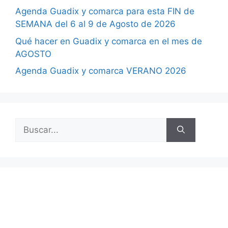
Agenda Guadix y comarca para esta FIN de
SEMANA del 6 al 9 de Agosto de 2026
Qué hacer en Guadix y comarca en el mes de
AGOSTO
Agenda Guadix y comarca VERANO 2026
Buscar: