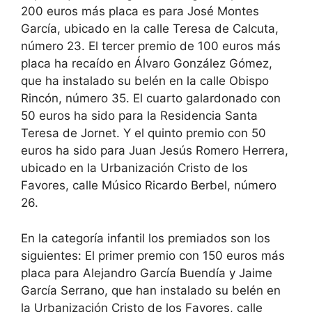
200 euros más placa es para José Montes
García, ubicado en la calle Teresa de Calcuta,
número 23. El tercer premio de 100 euros más
placa ha recaído en Álvaro González Gómez,
que ha instalado su belén en la calle Obispo
Rincón, número 35. El cuarto galardonado con
50 euros ha sido para la Residencia Santa
Teresa de Jornet. Y el quinto premio con 50
euros ha sido para Juan Jesús Romero Herrera,
ubicado en la Urbanización Cristo de los
Favores, calle Músico Ricardo Berbel, número
26.
En la categoría infantil los premiados son los
siguientes: El primer premio con 150 euros más
placa para Alejandro García Buendía y Jaime
García Serrano, que han instalado su belén en
la Urbanización Cristo de los Favores, calle