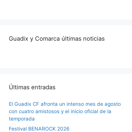
Guadix y Comarca últimas noticias
Últimas entradas
El Guadix CF afronta un intenso mes de agosto
con cuatro amistosos y el inicio oficial de la
temporada
Festival BENAROCK 2026