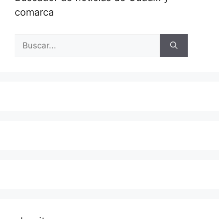
comarca
Buscar: