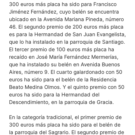
300 euros más placa ha sido para Francisco
Jiménez Fernández, cuyo belén se encuentra
ubicado en la Avenida Mariana Pineda, número
46. El segundo premio de 200 euros más placa
es para la Hermandad de San Juan Evangelista,
que lo ha instalado en la parroquia de Santiago.
El tercer premio de 100 euros más placa ha
recaído en José María Fernández Mermerías,
que ha instalado su belén en Avenida Buenos
Aires, número 9. El cuarto galardonado con 50
euros ha sido para el belén de la Residencia
Beato Medina Olmos. Y el quinto premio con 50
euros ha sido para la Hermandad del
Descendimiento, en la parroquia de Gracia.
En la categoría tradicional, el primer premio de
300 euros más placa ha sido para el belén de
la parroquia del Sagrario. El segundo premio de