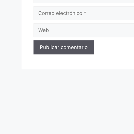
Correo
electrónico
Web