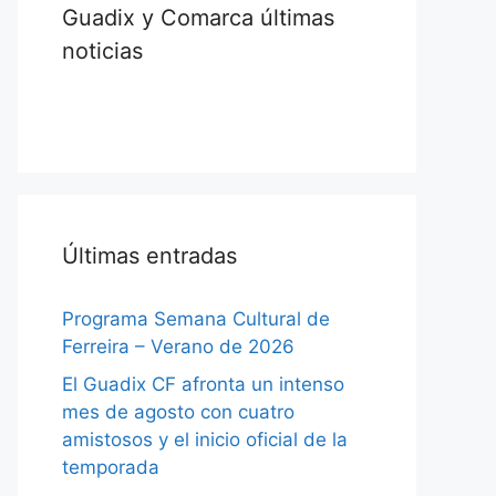
Guadix y Comarca últimas
noticias
Últimas entradas
Programa Semana Cultural de
Ferreira – Verano de 2026
El Guadix CF afronta un intenso
mes de agosto con cuatro
amistosos y el inicio oficial de la
temporada