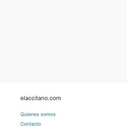
elaccitano.com
Quienes somos
Contacto