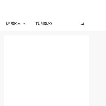
MÚSICA
TURISMO