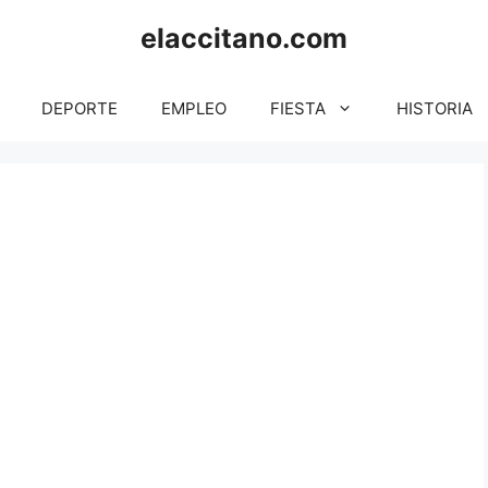
elaccitano.com
DEPORTE
EMPLEO
FIESTA
HISTORIA