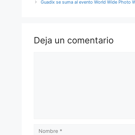
Guadix se suma al evento World Wide Photo 
Deja un comentario
Comentario
Nombre