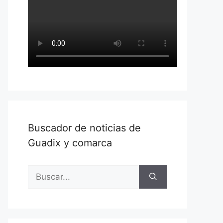
Buscador de noticias de
Guadix y comarca
Buscar: