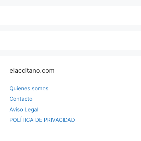
elaccitano.com
Quienes somos
Contacto
Aviso Legal
POLÍTICA DE PRIVACIDAD