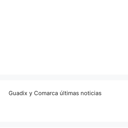
Guadix y Comarca últimas noticias