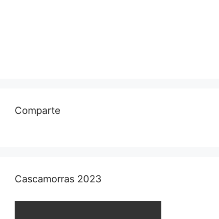
Comparte
Cascamorras 2023