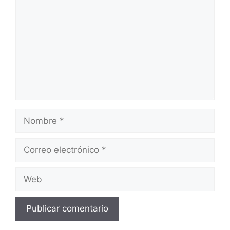
Nombre
Correo
electrónico
Web