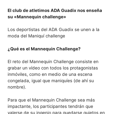
El club de atletimos ADA Guadix nos enseña
su «Mannequin challenge»
Los deportistas del ADA Guadix se unen a la
moda del Maniquí challenge
¿Qué es el Mannequin Challenge?
El reto del Mannequin Challenge consiste en
grabar un vídeo con todos los protagonistas
inmóviles, como en medio de una escena
congelada, igual que maniquíes (de ahí su
nombre).
Para que el Mannequin Challenge sea más
impactante, los participantes tendrán que
valerse de su ingenio para quedarse quietos en