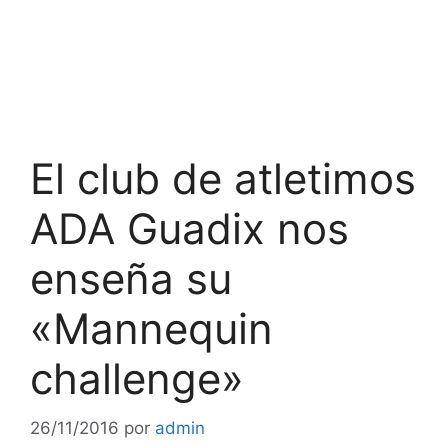
El club de atletimos
ADA Guadix nos
enseña su
«Mannequin
challenge»
26/11/2016
por
admin