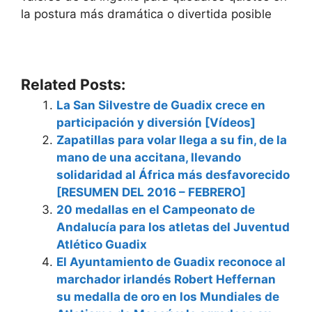
la postura más dramática o divertida posible
Related Posts:
La San Silvestre de Guadix crece en
participación y diversión [Vídeos]
Zapatillas para volar llega a su fin, de la
mano de una accitana, llevando
solidaridad al África más desfavorecido
[RESUMEN DEL 2016 – FEBRERO]
20 medallas en el Campeonato de
Andalucía para los atletas del Juventud
Atlético Guadix
El Ayuntamiento de Guadix reconoce al
marchador irlandés Robert Heffernan
su medalla de oro en los Mundiales de