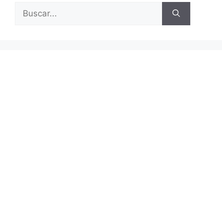
Buscar: