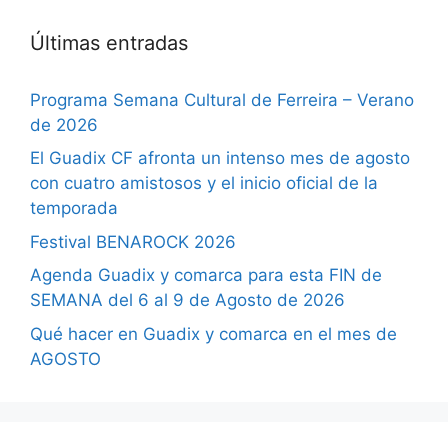
Últimas entradas
Programa Semana Cultural de Ferreira – Verano
de 2026
El Guadix CF afronta un intenso mes de agosto
con cuatro amistosos y el inicio oficial de la
temporada
Festival BENAROCK 2026
Agenda Guadix y comarca para esta FIN de
SEMANA del 6 al 9 de Agosto de 2026
Qué hacer en Guadix y comarca en el mes de
AGOSTO