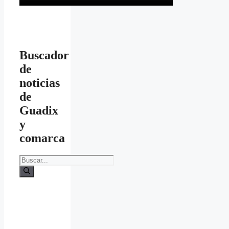
Buscador
de
noticias
de
Guadix
y
comarca
Buscar: