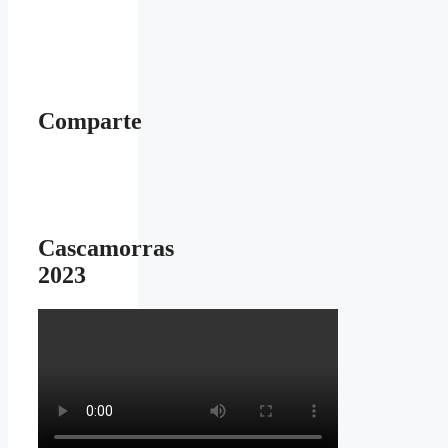
Comparte
Cascamorras
2023