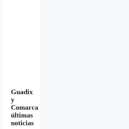
Guadix
y
Comarca
últimas
noticias