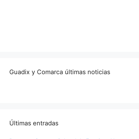
Guadix y Comarca últimas noticias
Últimas entradas