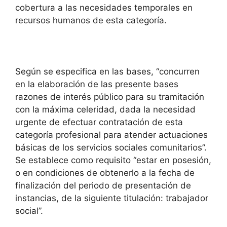
cobertura a las necesidades temporales en
recursos humanos de esta categoría.
Según se especifica en las bases, “concurren
en la elaboración de las presente bases
razones de interés público para su tramitación
con la máxima celeridad, dada la necesidad
urgente de efectuar contratación de esta
categoría profesional para atender actuaciones
básicas de los servicios sociales comunitarios”.
Se establece como requisito “estar en posesión,
o en condiciones de obtenerlo a la fecha de
finalización del periodo de presentación de
instancias, de la siguiente titulación: trabajador
social”.