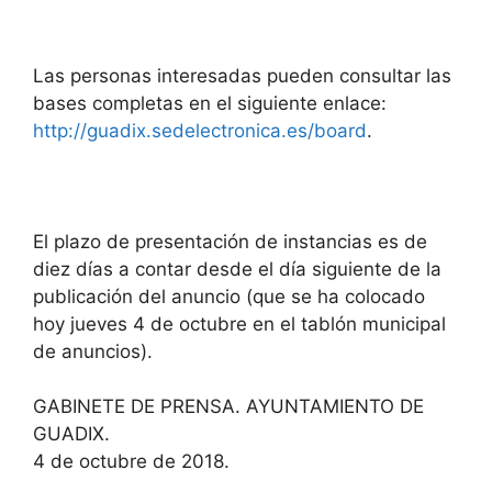
Las personas interesadas pueden consultar las
bases completas en el siguiente enlace:
http://guadix.sedelectronica.es/board
.
El plazo de presentación de instancias es de
diez días a contar desde el día siguiente de la
publicación del anuncio (que se ha colocado
hoy jueves 4 de octubre en el tablón municipal
de anuncios).
GABINETE DE PRENSA. AYUNTAMIENTO DE
GUADIX.
4 de octubre de 2018.