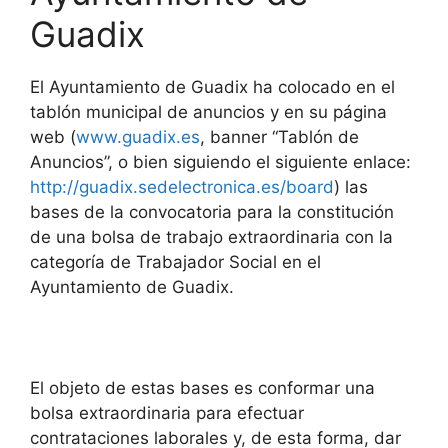
Guadix
El Ayuntamiento de Guadix ha colocado en el
tablón municipal de anuncios y en su página
web (
www.guadix.es
, banner “Tablón de
Anuncios”, o bien siguiendo el siguiente enlace:
http://guadix.sedelectronica.es/board
) las
bases de la convocatoria para la constitución
de una bolsa de trabajo extraordinaria con la
categoría de Trabajador Social en el
Ayuntamiento de Guadix.
El objeto de estas bases es conformar una
bolsa extraordinaria para efectuar
contrataciones laborales y, de esta forma, dar