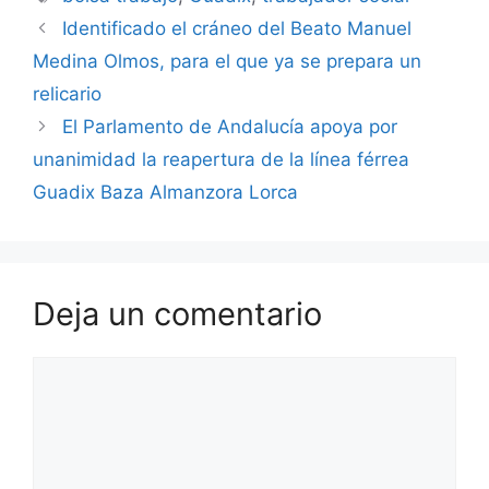
Identificado el cráneo del Beato Manuel
Medina Olmos, para el que ya se prepara un
relicario
El Parlamento de Andalucía apoya por
unanimidad la reapertura de la línea férrea
Guadix Baza Almanzora Lorca
Deja un comentario
Comentario