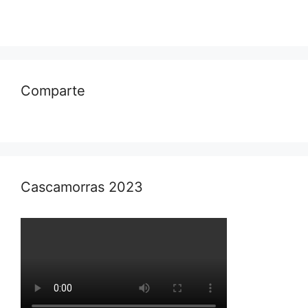
Comparte
Cascamorras 2023