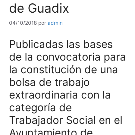
de Guadix
04/10/2018
por
admin
Publicadas las bases
de la convocatoria para
la constitución de una
bolsa de trabajo
extraordinaria con la
categoría de
Trabajador Social en el
Ayuntamiento de