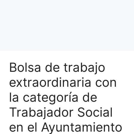
Bolsa de trabajo
extraordinaria con
la categoría de
Trabajador Social
en el Ayuntamiento