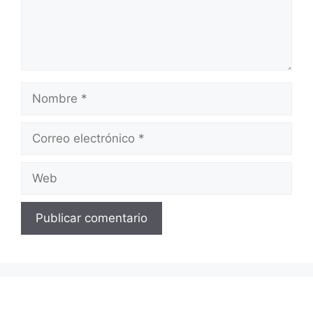
Nombre
Correo
electrónico
Web