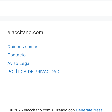
elaccitano.com
Quienes somos
Contacto
Aviso Legal
POLÍTICA DE PRIVACIDAD
© 2026 elaccitano.com
• Creado con
GeneratePress