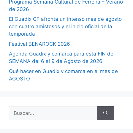
Programa Semana Cultural de Ferreira – Verano
de 2026
El Guadix CF afronta un intenso mes de agosto
con cuatro amistosos y el inicio oficial de la
temporada
Festival BENAROCK 2026
Agenda Guadix y comarca para esta FIN de
SEMANA del 6 al 9 de Agosto de 2026
Qué hacer en Guadix y comarca en el mes de
AGOSTO
Buscar: