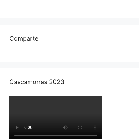
Comparte
Cascamorras 2023