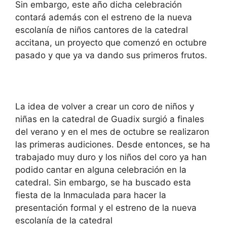
Sin embargo, este año dicha celebración
contará además con el estreno de la nueva
escolanía de niños cantores de la catedral
accitana, un proyecto que comenzó en octubre
pasado y que ya va dando sus primeros frutos.
La idea de volver a crear un coro de niños y
niñas en la catedral de Guadix surgió a finales
del verano y en el mes de octubre se realizaron
las primeras audiciones. Desde entonces, se ha
trabajado muy duro y los niños del coro ya han
podido cantar en alguna celebración en la
catedral. Sin embargo, se ha buscado esta
fiesta de la Inmaculada para hacer la
presentación formal y el estreno de la nueva
escolanía de la catedral