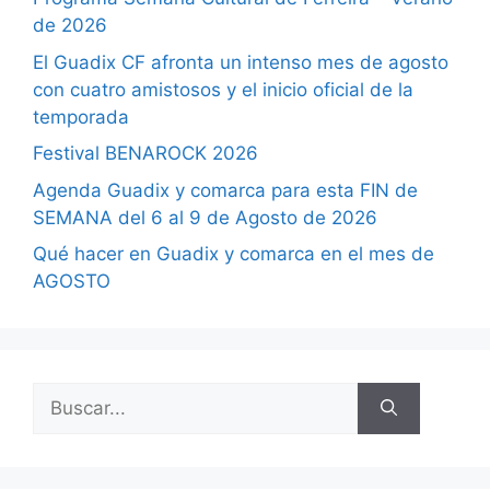
de 2026
El Guadix CF afronta un intenso mes de agosto
con cuatro amistosos y el inicio oficial de la
temporada
Festival BENAROCK 2026
Agenda Guadix y comarca para esta FIN de
SEMANA del 6 al 9 de Agosto de 2026
Qué hacer en Guadix y comarca en el mes de
AGOSTO
Buscar: