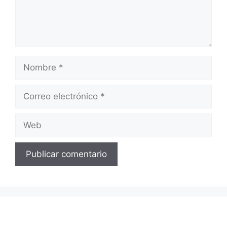
Nombre
Correo
electrónico
Web