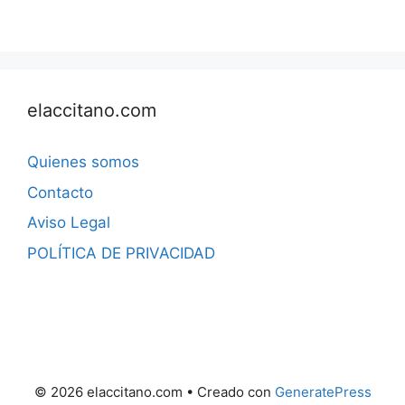
elaccitano.com
Quienes somos
Contacto
Aviso Legal
POLÍTICA DE PRIVACIDAD
© 2026 elaccitano.com
• Creado con
GeneratePress