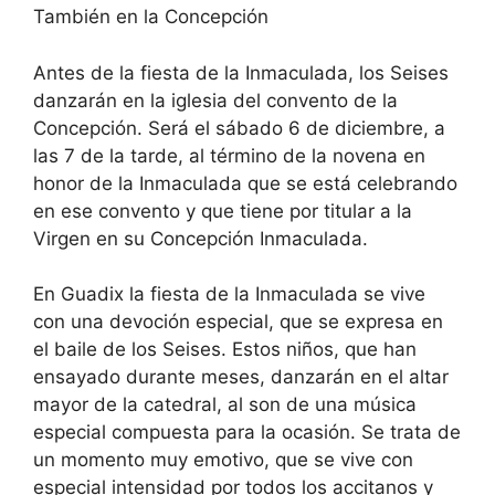
También en la Concepción
Antes de la fiesta de la Inmaculada, los Seises
danzarán en la iglesia del convento de la
Concepción. Será el sábado 6 de diciembre, a
las 7 de la tarde, al término de la novena en
honor de la Inmaculada que se está celebrando
en ese convento y que tiene por titular a la
Virgen en su Concepción Inmaculada.
En Guadix la fiesta de la Inmaculada se vive
con una devoción especial, que se expresa en
el baile de los Seises. Estos niños, que han
ensayado durante meses, danzarán en el altar
mayor de la catedral, al son de una música
especial compuesta para la ocasión. Se trata de
un momento muy emotivo, que se vive con
especial intensidad por todos los accitanos y