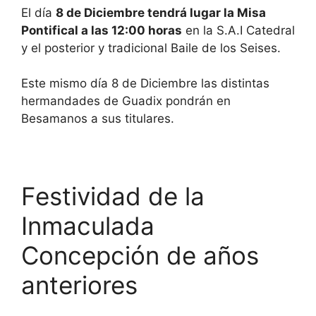
El día
8 de Diciembre tendrá lugar la Misa
Pontifical a las 12:00 horas
en la S.A.I Catedral
y el posterior y tradicional Baile de los Seises.
Este mismo día 8 de Diciembre las distintas
hermandades de Guadix pondrán en
Besamanos a sus titulares.
Festividad de la
Inmaculada
Concepción de años
anteriores