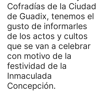
Cofradías de la Ciudad
de Guadix, tenemos el
gusto de informarles
de los actos y cultos
que se van a celebrar
con motivo de la
festividad de la
Inmaculada
Concepción.