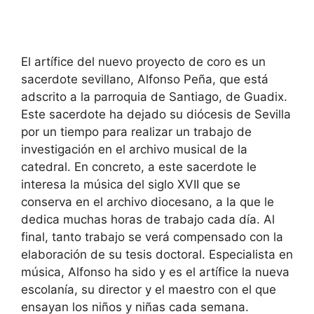
El artífice del nuevo proyecto de coro es un
sacerdote sevillano, Alfonso Peña, que está
adscrito a la parroquia de Santiago, de Guadix.
Este sacerdote ha dejado su diócesis de Sevilla
por un tiempo para realizar un trabajo de
investigación en el archivo musical de la
catedral. En concreto, a este sacerdote le
interesa la música del siglo XVII que se
conserva en el archivo diocesano, a la que le
dedica muchas horas de trabajo cada día. Al
final, tanto trabajo se verá compensado con la
elaboración de su tesis doctoral. Especialista en
música, Alfonso ha sido y es el artífice la nueva
escolanía, su director y el maestro con el que
ensayan los niños y niñas cada semana.