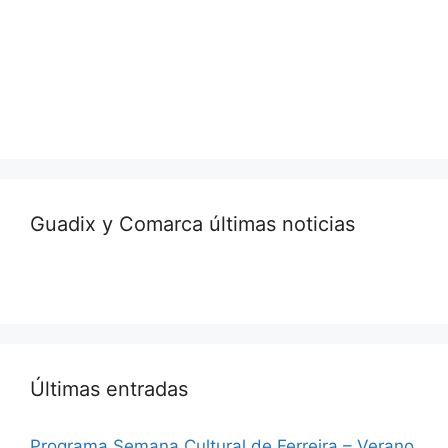
Guadix y Comarca últimas noticias
Últimas entradas
Programa Semana Cultural de Ferreira – Verano