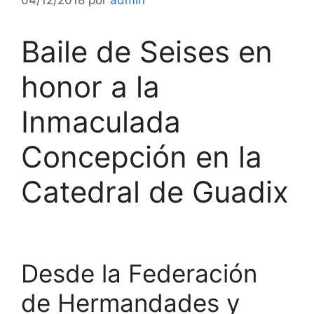
Baile de Seises en
honor a la
Inmaculada
Concepción en la
Catedral de Guadix
Desde la Federación
de Hermandades y