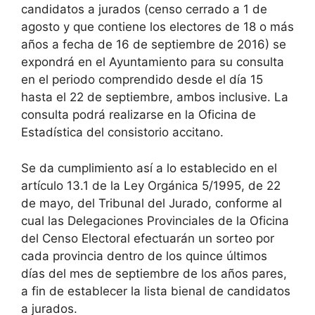
candidatos a jurados (censo cerrado a 1 de
agosto y que contiene los electores de 18 o más
años a fecha de 16 de septiembre de 2016) se
expondrá en el Ayuntamiento para su consulta
en el periodo comprendido desde el día 15
hasta el 22 de septiembre, ambos inclusive. La
consulta podrá realizarse en la Oficina de
Estadística del consistorio accitano.
Se da cumplimiento así a lo establecido en el
artículo 13.1 de la Ley Orgánica 5/1995, de 22
de mayo, del Tribunal del Jurado, conforme al
cual las Delegaciones Provinciales de la Oficina
del Censo Electoral efectuarán un sorteo por
cada provincia dentro de los quince últimos
días del mes de septiembre de los años pares,
a fin de establecer la lista bienal de candidatos
a jurados.