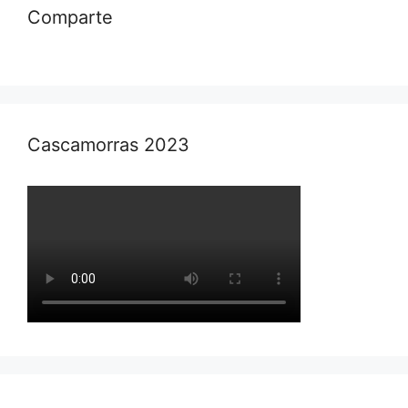
Comparte
Cascamorras 2023