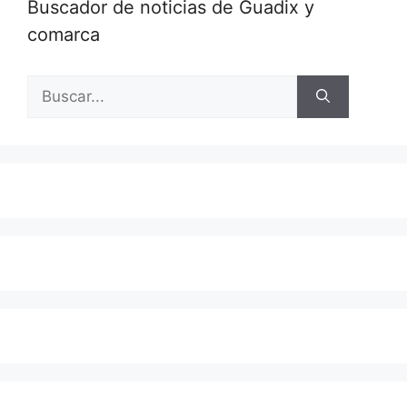
Buscador de noticias de Guadix y
comarca
Buscar: