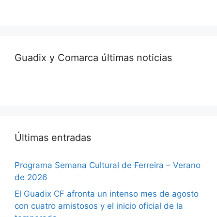
Guadix y Comarca últimas noticias
Últimas entradas
Programa Semana Cultural de Ferreira – Verano
de 2026
El Guadix CF afronta un intenso mes de agosto
con cuatro amistosos y el inicio oficial de la