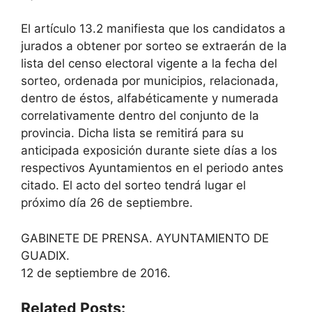
El artículo 13.2 manifiesta que los candidatos a
jurados a obtener por sorteo se extraerán de la
lista del censo electoral vigente a la fecha del
sorteo, ordenada por municipios, relacionada,
dentro de éstos, alfabéticamente y numerada
correlativamente dentro del conjunto de la
provincia. Dicha lista se remitirá para su
anticipada exposición durante siete días a los
respectivos Ayuntamientos en el periodo antes
citado. El acto del sorteo tendrá lugar el
próximo día 26 de septiembre.
GABINETE DE PRENSA. AYUNTAMIENTO DE
GUADIX.
12 de septiembre de 2016.
Related Posts: