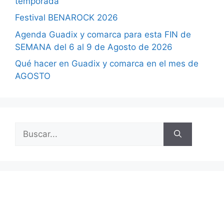
temporada
Festival BENAROCK 2026
Agenda Guadix y comarca para esta FIN de
SEMANA del 6 al 9 de Agosto de 2026
Qué hacer en Guadix y comarca en el mes de
AGOSTO
Buscar: