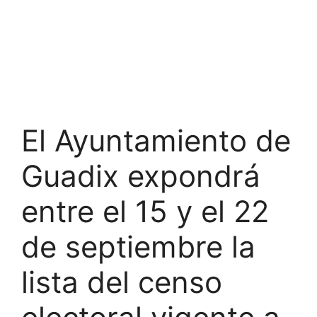
El Ayuntamiento de
Guadix expondrá
entre el 15 y el 22
de septiembre la
lista del censo