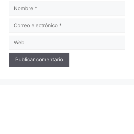
Nombre
Correo
electrónico
Web