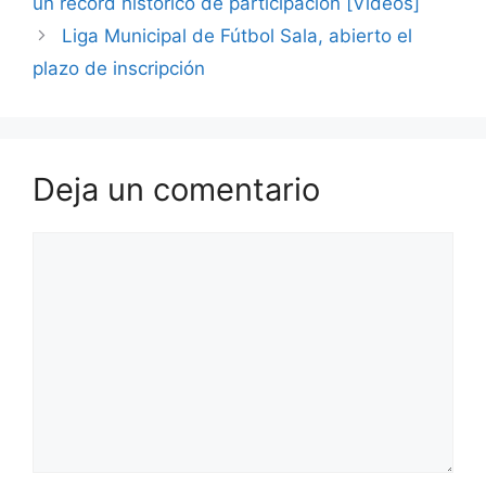
un record histórico de participación [Vídeos]
Liga Municipal de Fútbol Sala, abierto el
plazo de inscripción
Deja un comentario
Comentario