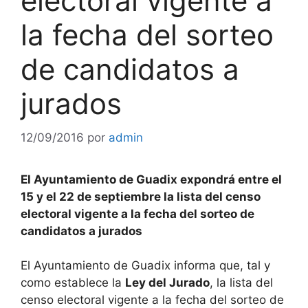
electoral vigente a
la fecha del sorteo
de candidatos a
jurados
12/09/2016
por
admin
El Ayuntamiento de Guadix expondrá entre el
15 y el 22 de septiembre la lista del censo
electoral vigente a la fecha del sorteo de
candidatos a jurados
El Ayuntamiento de Guadix informa que, tal y
como establece la
Ley del Jurado
, la lista del
censo electoral vigente a la fecha del sorteo de