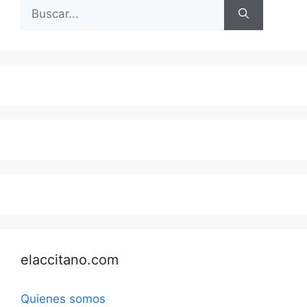
Buscar:
elaccitano.com
Quienes somos