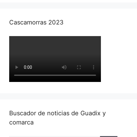
Cascamorras 2023
Buscador de noticias de Guadix y
comarca