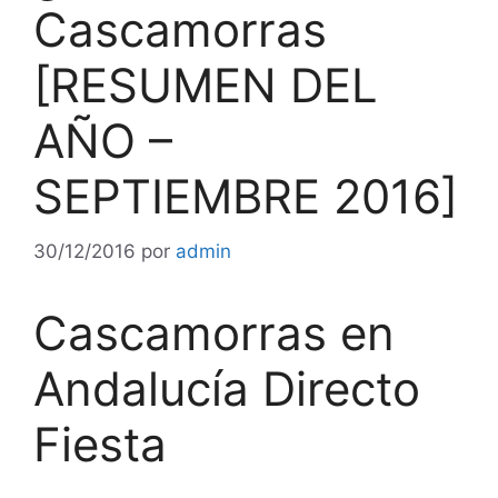
Cascamorras
[RESUMEN DEL
AÑO –
SEPTIEMBRE 2016]
30/12/2016
por
admin
Cascamorras en
Andalucía Directo
Fiesta