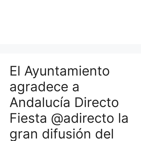
El Ayuntamiento
agradece a
Andalucía Directo
Fiesta @adirecto la
gran difusión del