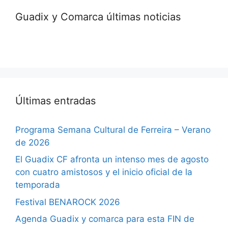
Guadix y Comarca últimas noticias
Últimas entradas
Programa Semana Cultural de Ferreira – Verano
de 2026
El Guadix CF afronta un intenso mes de agosto
con cuatro amistosos y el inicio oficial de la
temporada
Festival BENAROCK 2026
Agenda Guadix y comarca para esta FIN de