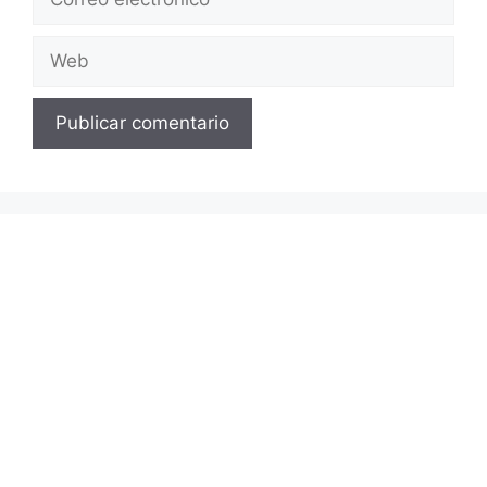
electrónico
Web