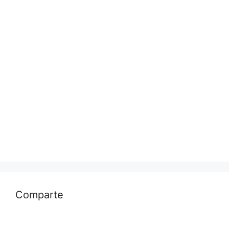
Comparte