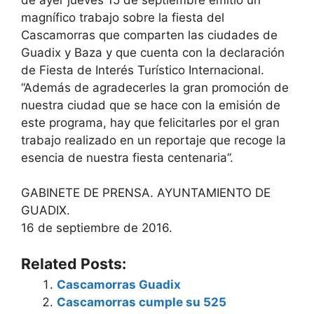
magnífico trabajo sobre la fiesta del
Cascamorras que comparten las ciudades de
Guadix y Baza y que cuenta con la declaración
de Fiesta de Interés Turístico Internacional.
“Además de agradecerles la gran promoción de
nuestra ciudad que se hace con la emisión de
este programa, hay que felicitarles por el gran
trabajo realizado en un reportaje que recoge la
esencia de nuestra fiesta centenaria”.
GABINETE DE PRENSA. AYUNTAMIENTO DE
GUADIX.
16 de septiembre de 2016.
Related Posts:
Cascamorras Guadix
Cascamorras cumple su 525