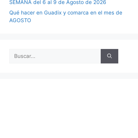
SEMANA del 6 al 9 de Agosto de 2026
Qué hacer en Guadix y comarca en el mes de
AGOSTO
Buscar: