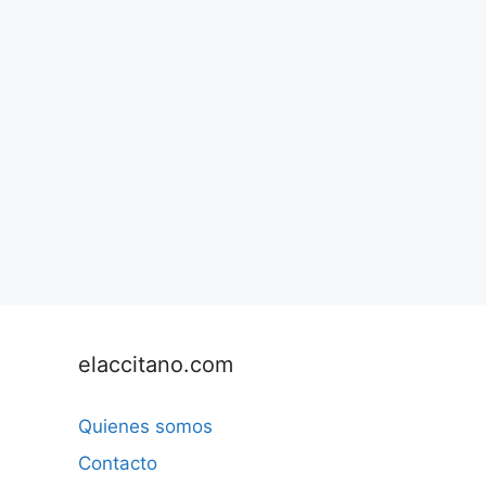
elaccitano.com
Quienes somos
Contacto