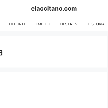
elaccitano.com
DEPORTE
EMPLEO
FIESTA
HISTORIA
a