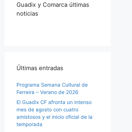
Guadix y Comarca últimas
noticias
Últimas entradas
Programa Semana Cultural de
Ferreira – Verano de 2026
El Guadix CF afronta un intenso
mes de agosto con cuatro
amistosos y el inicio oficial de la
temporada