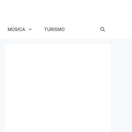
MÚSICA
TURISMO