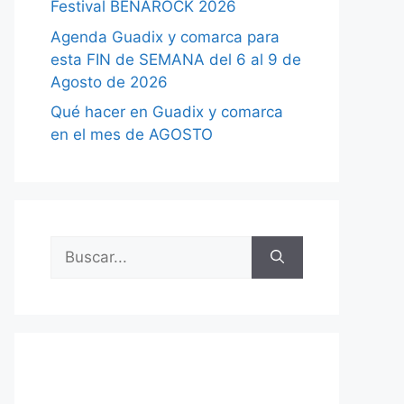
Festival BENAROCK 2026
Agenda Guadix y comarca para
esta FIN de SEMANA del 6 al 9 de
Agosto de 2026
Qué hacer en Guadix y comarca
en el mes de AGOSTO
Buscar: