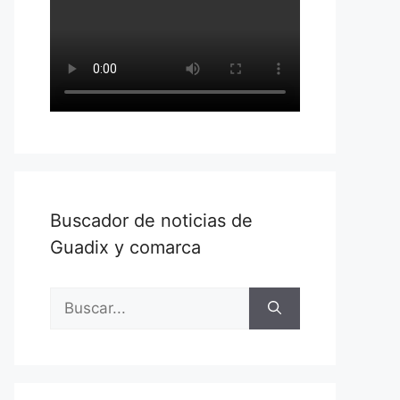
Buscador de noticias de
Guadix y comarca
Buscar: