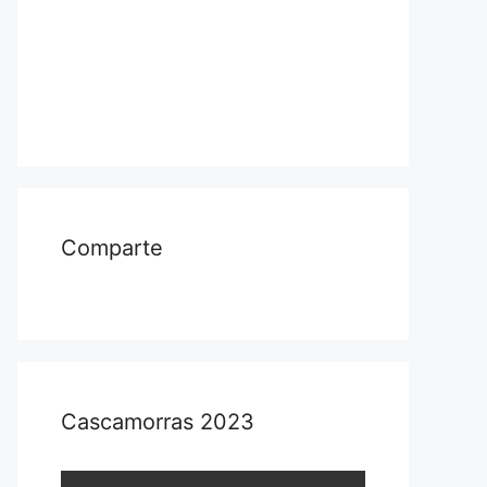
Comparte
Cascamorras 2023