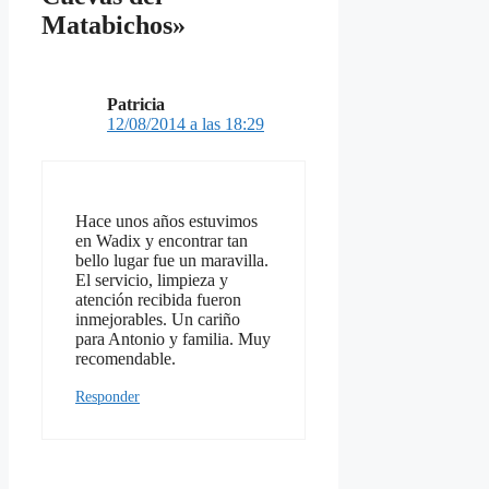
Matabichos»
Patricia
12/08/2014 a las 18:29
Hace unos años estuvimos
en Wadix y encontrar tan
bello lugar fue un maravilla.
El servicio, limpieza y
atención recibida fueron
inmejorables. Un cariño
para Antonio y familia. Muy
recomendable.
Responder