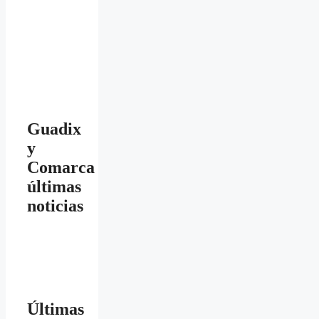
Guadix
y
Comarca
últimas
noticias
Últimas