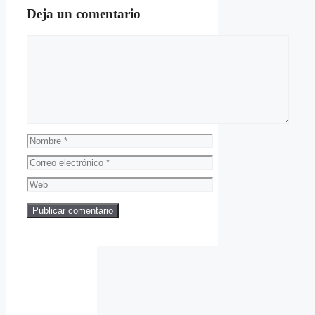
Deja un comentario
Comentario
Nombre
Correo
electrónico
Web