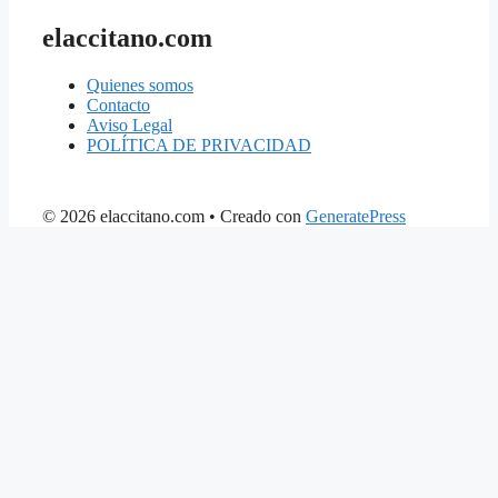
elaccitano.com
Quienes somos
Contacto
Aviso Legal
POLÍTICA DE PRIVACIDAD
© 2026 elaccitano.com
• Creado con
GeneratePress