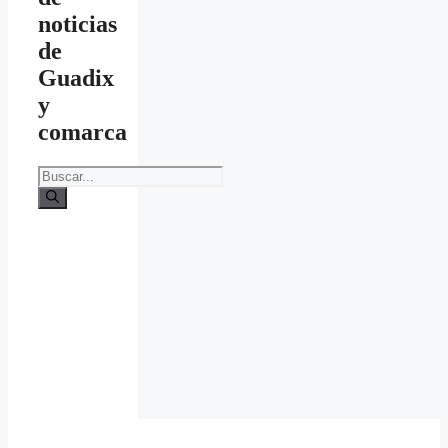
noticias
de
Guadix
y
comarca
Buscar: