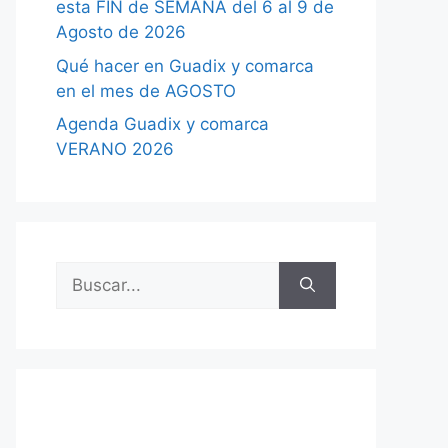
esta FIN de SEMANA del 6 al 9 de
Agosto de 2026
Qué hacer en Guadix y comarca
en el mes de AGOSTO
Agenda Guadix y comarca
VERANO 2026
Buscar: