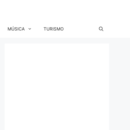
MÚSICA
TURISMO