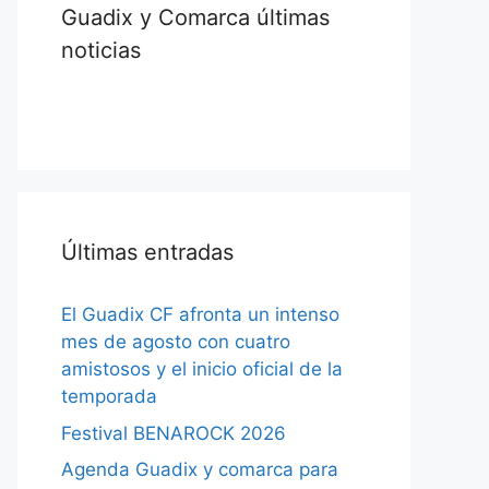
Guadix y Comarca últimas
noticias
Últimas entradas
El Guadix CF afronta un intenso
mes de agosto con cuatro
amistosos y el inicio oficial de la
temporada
Festival BENAROCK 2026
Agenda Guadix y comarca para