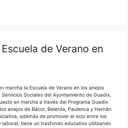
– Escuela de Verano en
 en marcha la Escuela de Verano en los anejos
e Servicios Sociales del Ayuntamiento de Guadix,
uesto en marcha a través del Programa Guadix
 los anejos de Bácor, Belerda, Paulenca y Hernán
iniciativa, además de promover el ocio entre los
y laboral, tiene un trasfondo educativo utilizando