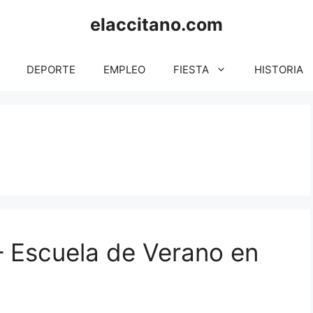
elaccitano.com
DEPORTE
EMPLEO
FIESTA
HISTORIA
– Escuela de Verano en