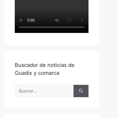
Buscador de noticias de
Guadix y comarca
Buscar: