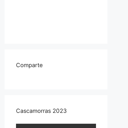
Comparte
Cascamorras 2023