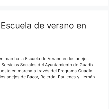
– Escuela de verano en
 en marcha la Escuela de Verano en los anejos
e Servicios Sociales del Ayuntamiento de Guadix,
uesto en marcha a través del Programa Guadix
 los anejos de Bácor, Belerda, Paulenca y Hernán