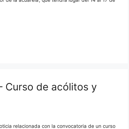
– Curso de acólitos y
oticia relacionada con la convocatoria de un curso