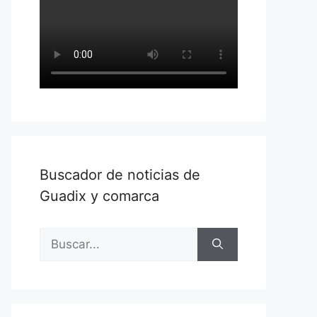
Buscador de noticias de
Guadix y comarca
Buscar: