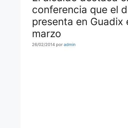
conferencia que el d
presenta en Guadix 
marzo
26/02/2014
por
admin