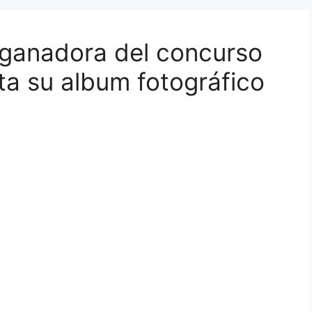
 ganadora del concurso
a su album fotográfico