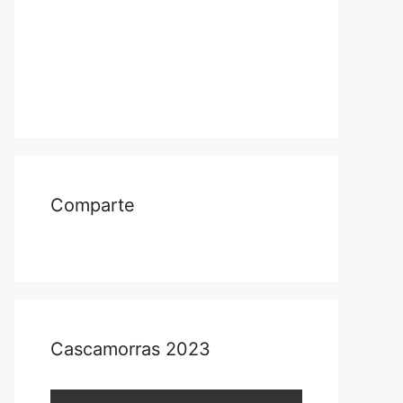
Comparte
Cascamorras 2023