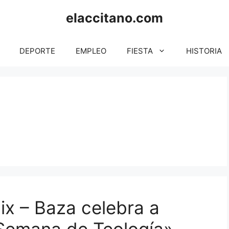
elaccitano.com
DEPORTE
EMPLEO
FIESTA
HISTORIA
ix – Baza celebra a