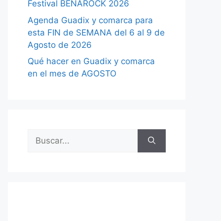
Festival BENAROCK 2026
Agenda Guadix y comarca para
esta FIN de SEMANA del 6 al 9 de
Agosto de 2026
Qué hacer en Guadix y comarca
en el mes de AGOSTO
Buscar: