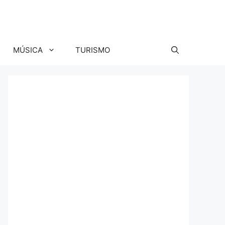
MÚSICA
TURISMO