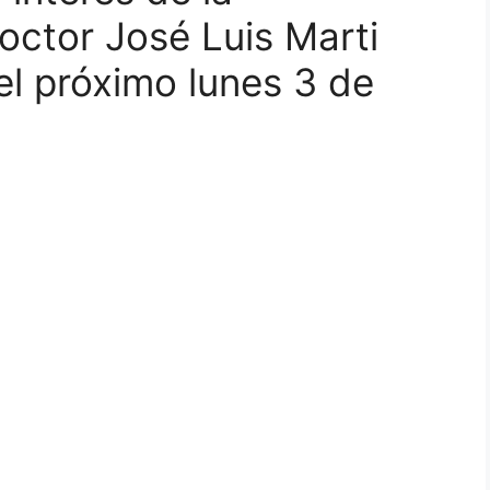
octor José Luis Marti
el próximo lunes 3 de