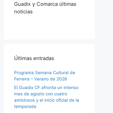
Guadix y Comarca últimas
noticias
Últimas entradas
Programa Semana Cultural de
Ferreira – Verano de 2026
El Guadix CF afronta un intenso
mes de agosto con cuatro
amistosos y el inicio oficial de la
temporada