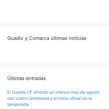
Guadix y Comarca últimas noticias
Últimas entradas
El Guadix CF afronta un intenso mes de agosto
con cuatro amistosos y el inicio oficial de la
temporada