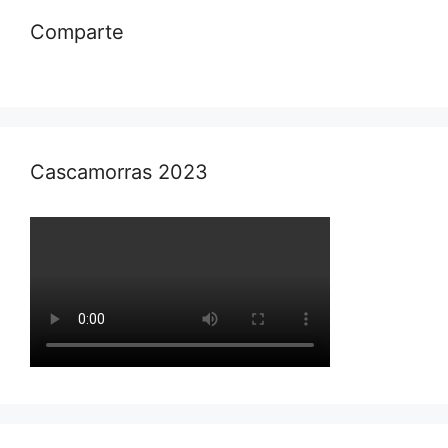
Comparte
Cascamorras 2023