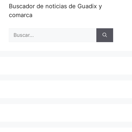
Buscador de noticias de Guadix y
comarca
Buscar: