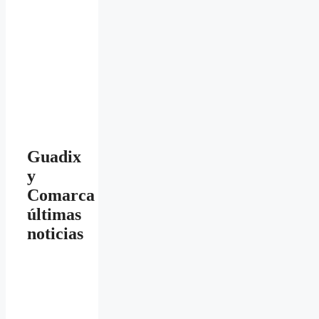
Guadix
y
Comarca
últimas
noticias