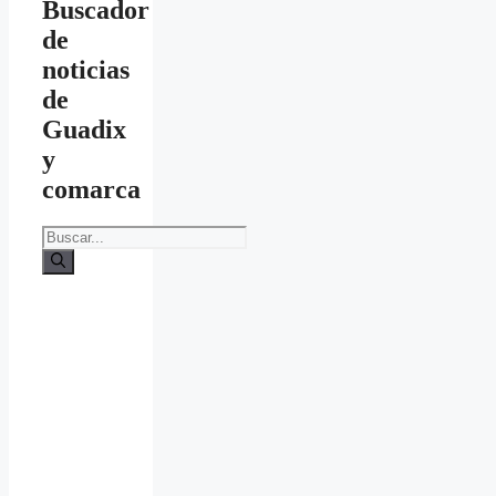
Buscador
de
noticias
de
Guadix
y
comarca
Buscar: