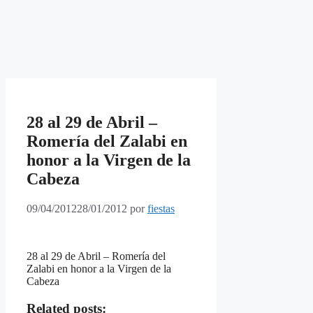
28 al 29 de Abril –
Romería del Zalabi en
honor a la Virgen de la
Cabeza
09/04/2012
28/01/2012
por
fiestas
28 al 29 de Abril – Romería del
Zalabi en honor a la Virgen de la
Cabeza
Related posts: