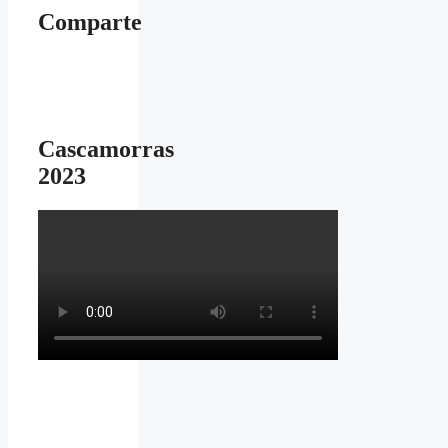
Comparte
Cascamorras
2023