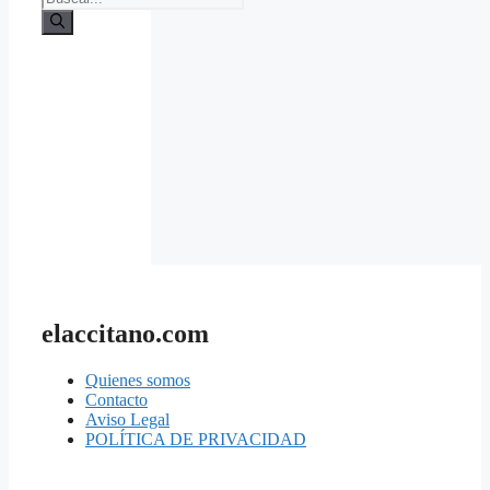
elaccitano.com
Quienes somos
Contacto
Aviso Legal
POLÍTICA DE PRIVACIDAD