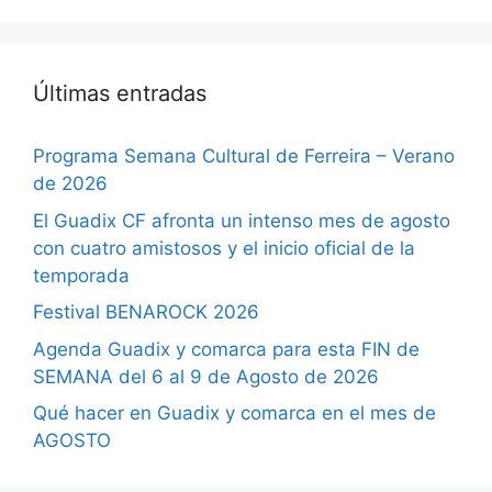
Últimas entradas
Programa Semana Cultural de Ferreira – Verano
de 2026
El Guadix CF afronta un intenso mes de agosto
con cuatro amistosos y el inicio oficial de la
temporada
Festival BENAROCK 2026
Agenda Guadix y comarca para esta FIN de
SEMANA del 6 al 9 de Agosto de 2026
Qué hacer en Guadix y comarca en el mes de
AGOSTO