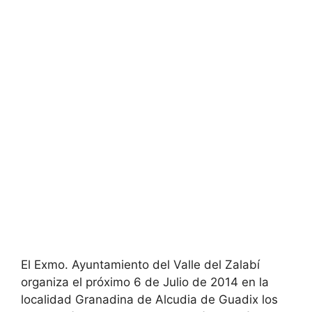
El Exmo. Ayuntamiento del Valle del Zalabí
organiza el próximo 6 de Julio de 2014 en la
localidad Granadina de Alcudia de Guadix los