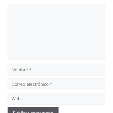
Comentario
Nombre
Correo
electrónico
Web