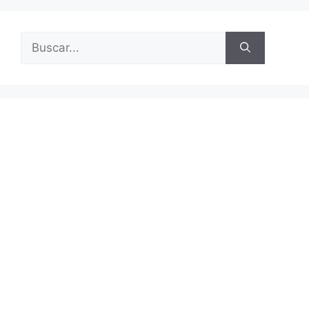
Buscar: