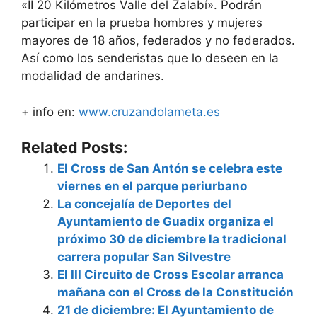
«II 20 Kilómetros Valle del Zalabí». Podrán
participar en la prueba hombres y mujeres
mayores de 18 años, federados y no federados.
Así como los senderistas que lo deseen en la
modalidad de andarines.
+ info en:
www.cruzandolameta.es
Related Posts:
El Cross de San Antón se celebra este
viernes en el parque periurbano
La concejalía de Deportes del
Ayuntamiento de Guadix organiza el
próximo 30 de diciembre la tradicional
carrera popular San Silvestre
El III Circuito de Cross Escolar arranca
mañana con el Cross de la Constitución
21 de diciembre: El Ayuntamiento de