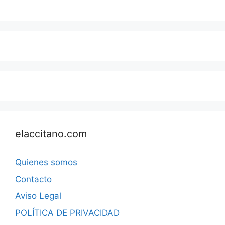
elaccitano.com
Quienes somos
Contacto
Aviso Legal
POLÍTICA DE PRIVACIDAD