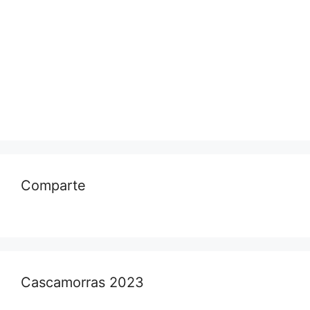
Comparte
Cascamorras 2023