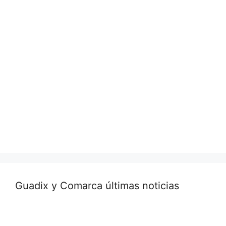
Guadix y Comarca últimas noticias