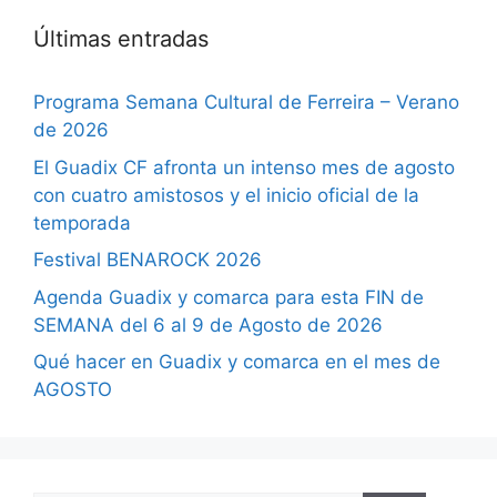
Últimas entradas
Programa Semana Cultural de Ferreira – Verano
de 2026
El Guadix CF afronta un intenso mes de agosto
con cuatro amistosos y el inicio oficial de la
temporada
Festival BENAROCK 2026
Agenda Guadix y comarca para esta FIN de
SEMANA del 6 al 9 de Agosto de 2026
Qué hacer en Guadix y comarca en el mes de
AGOSTO