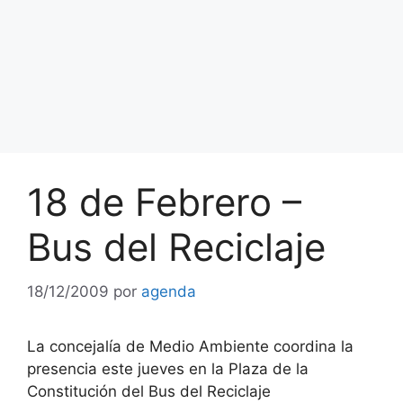
18 de Febrero –
Bus del Reciclaje
18/12/2009
por
agenda
La concejalía de Medio Ambiente coordina la
presencia este jueves en la Plaza de la
Constitución del Bus del Reciclaje