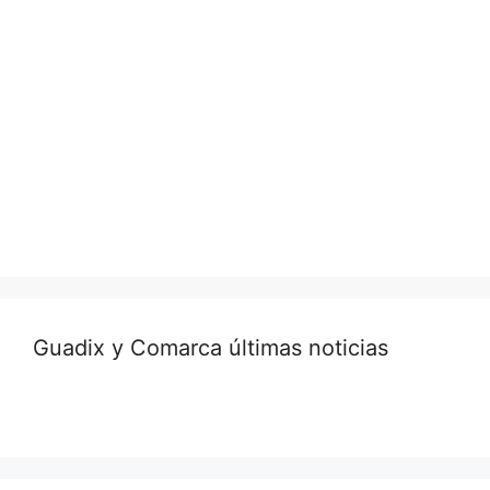
Guadix y Comarca últimas noticias