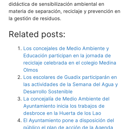
didáctica de sensibilización ambiental en
materia de separación, reciclaje y prevención en
la gestión de residuos.
Related posts:
Los concejales de Medio Ambiente y
Educación participan en la jornada de
reciclaje celebrada en el colegio Medina
Olmos
Los escolares de Guadix participarán en
las actividades de la Semana del Agua y
Desarrollo Sostenible
La concejalía de Medio Ambiente del
Ayuntamiento inicia los trabajos de
desbroce en la Huerta de los Lao
El Ayuntamiento pone a disposición del
público el plan de acción de la Agenda