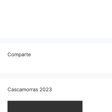
Comparte
Cascamorras 2023