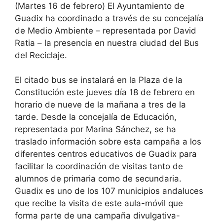
(Martes 16 de febrero) El Ayuntamiento de
Guadix ha coordinado a través de su concejalía
de Medio Ambiente – representada por David
Ratia – la presencia en nuestra ciudad del Bus
del Reciclaje.
El citado bus se instalará en la Plaza de la
Constitución este jueves día 18 de febrero en
horario de nueve de la mañana a tres de la
tarde. Desde la concejalía de Educación,
representada por Marina Sánchez, se ha
traslado información sobre esta campaña a los
diferentes centros educativos de Guadix para
facilitar la coordinación de visitas tanto de
alumnos de primaria como de secundaria.
Guadix es uno de los 107 municipios andaluces
que recibe la visita de este aula-móvil que
forma parte de una campaña divulgativa-