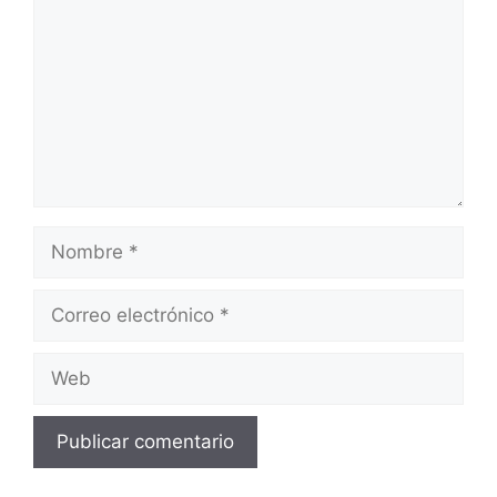
Nombre
Correo
electrónico
Web