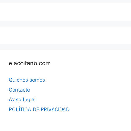
elaccitano.com
Quienes somos
Contacto
Aviso Legal
POLÍTICA DE PRIVACIDAD