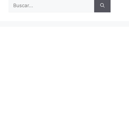
Buscar: