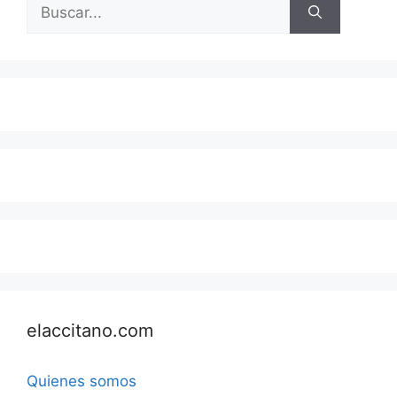
Buscar:
elaccitano.com
Quienes somos