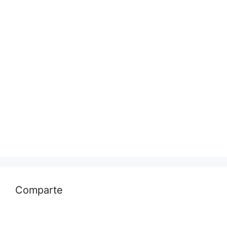
Comparte