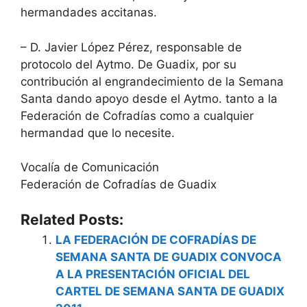
hermandades accitanas.
– D. Javier López Pérez, responsable de
protocolo del Aytmo. De Guadix, por su
contribución al engrandecimiento de la Semana
Santa dando apoyo desde el Aytmo. tanto a la
Federación de Cofradías como a cualquier
hermandad que lo necesite.
Vocalía de Comunicación
Federación de Cofradías de Guadix
Related Posts:
LA FEDERACIÓN DE COFRADÍAS DE
SEMANA SANTA DE GUADIX CONVOCA
A LA PRESENTACIÓN OFICIAL DEL
CARTEL DE SEMANA SANTA DE GUADIX