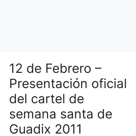
12 de Febrero –
Presentación oficial
del cartel de
semana santa de
Guadix 2011