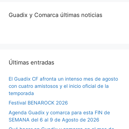
Guadix y Comarca últimas noticias
Últimas entradas
El Guadix CF afronta un intenso mes de agosto
con cuatro amistosos y el inicio oficial de la
temporada
Festival BENAROCK 2026
Agenda Guadix y comarca para esta FIN de
SEMANA del 6 al 9 de Agosto de 2026