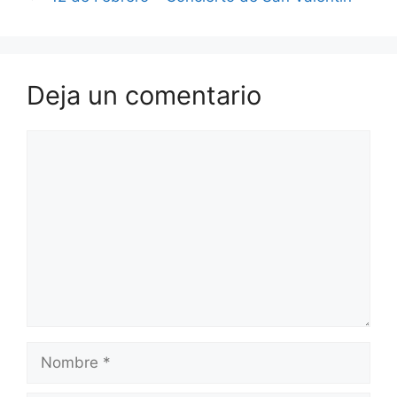
Deja un comentario
Comentario
Nombre