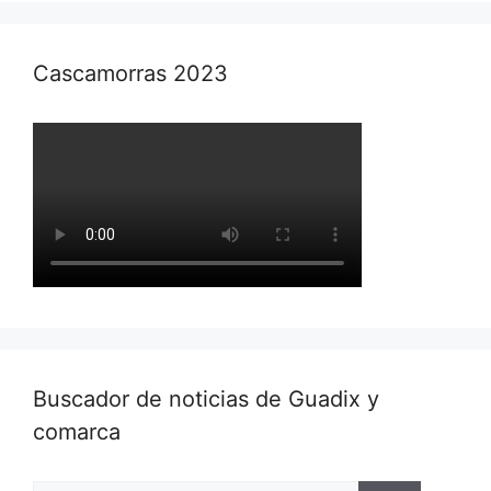
Cascamorras 2023
Buscador de noticias de Guadix y
comarca