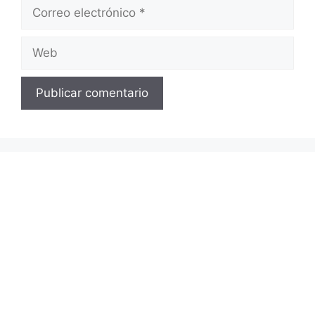
Correo
electrónico
Web