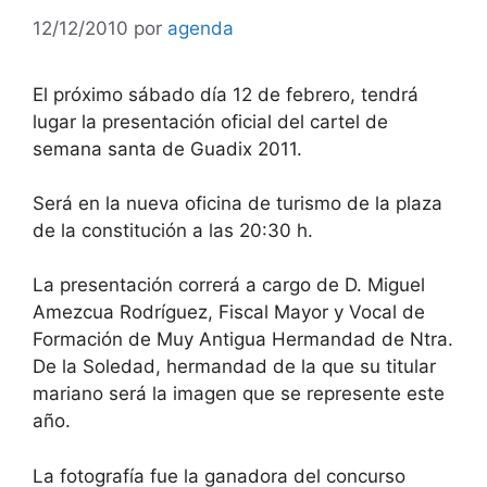
12/12/2010
por
agenda
El próximo sábado día 12 de febrero, tendrá
lugar la presentación oficial del cartel de
semana santa de Guadix 2011.
Será en la nueva oficina de turismo de la plaza
de la constitución a las 20:30 h.
La presentación correrá a cargo de D. Miguel
Amezcua Rodríguez, Fiscal Mayor y Vocal de
Formación de Muy Antigua Hermandad de Ntra.
De la Soledad, hermandad de la que su titular
mariano será la imagen que se represente este
año.
La fotografía fue la ganadora del concurso