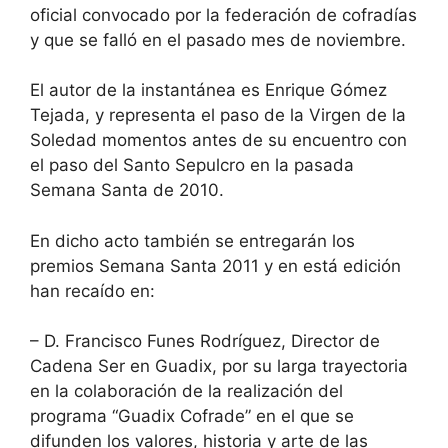
oficial convocado por la federación de cofradías
y que se falló en el pasado mes de noviembre.
El autor de la instantánea es Enrique Gómez
Tejada, y representa el paso de la Virgen de la
Soledad momentos antes de su encuentro con
el paso del Santo Sepulcro en la pasada
Semana Santa de 2010.
En dicho acto también se entregarán los
premios Semana Santa 2011 y en está edición
han recaído en:
– D. Francisco Funes Rodríguez, Director de
Cadena Ser en Guadix, por su larga trayectoria
en la colaboración de la realización del
programa “Guadix Cofrade” en el que se
difunden los valores, historia y arte de las