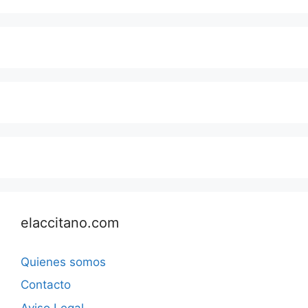
elaccitano.com
Quienes somos
Contacto
Aviso Legal