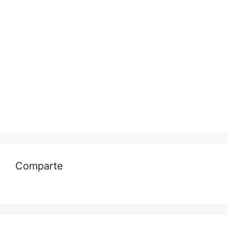
Comparte