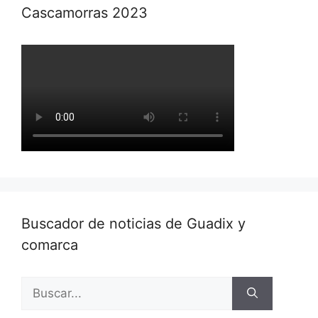
Cascamorras 2023
Buscador de noticias de Guadix y
comarca
Buscar: