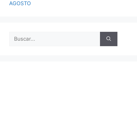
AGOSTO
Buscar: