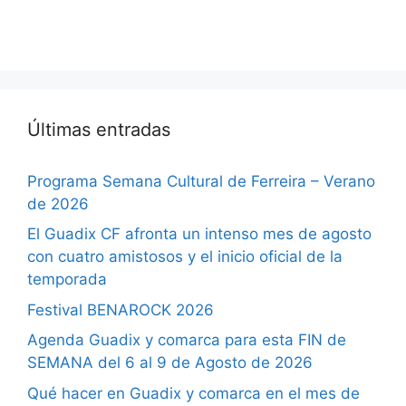
Últimas entradas
Programa Semana Cultural de Ferreira – Verano
de 2026
El Guadix CF afronta un intenso mes de agosto
con cuatro amistosos y el inicio oficial de la
temporada
Festival BENAROCK 2026
Agenda Guadix y comarca para esta FIN de
SEMANA del 6 al 9 de Agosto de 2026
Qué hacer en Guadix y comarca en el mes de