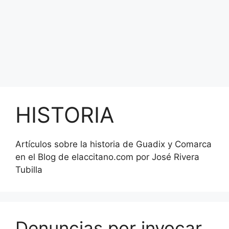
HISTORIA
Artículos sobre la historia de Guadix y Comarca
en el Blog de elaccitano.com por José Rivera
Tubilla
Denuncias por invocar