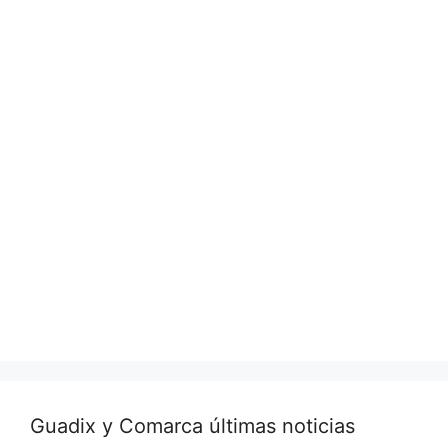
Guadix y Comarca últimas noticias