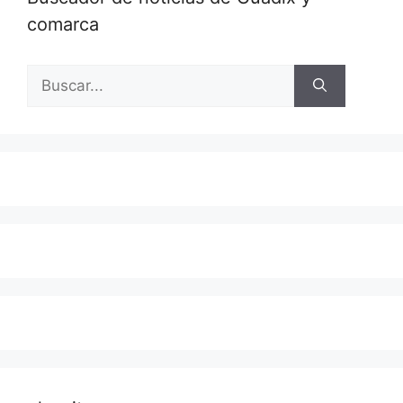
comarca
Buscar: