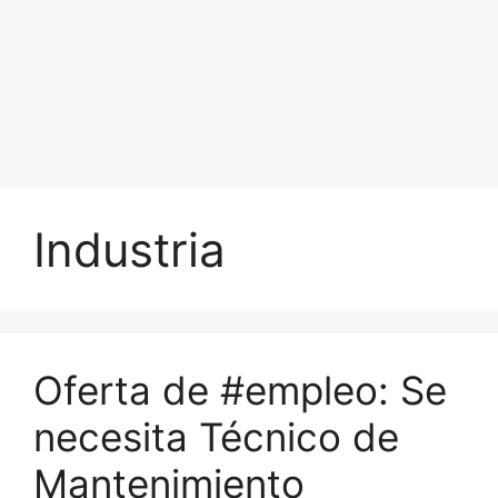
Industria
Oferta de #empleo: Se
necesita Técnico de
Mantenimiento