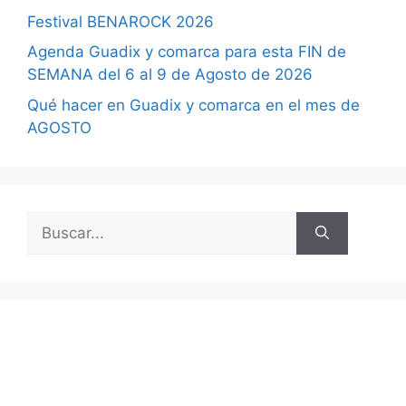
Festival BENAROCK 2026
Agenda Guadix y comarca para esta FIN de
SEMANA del 6 al 9 de Agosto de 2026
Qué hacer en Guadix y comarca en el mes de
AGOSTO
Buscar: