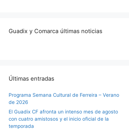
Guadix y Comarca últimas noticias
Últimas entradas
Programa Semana Cultural de Ferreira – Verano
de 2026
El Guadix CF afronta un intenso mes de agosto
con cuatro amistosos y el inicio oficial de la
temporada