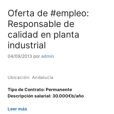
Oferta de #empleo:
Responsable de
calidad en planta
industrial
04/09/2013
por
admin
Ubicación: Andalucía
Tipo de Contrato: Permanente
Descripción salarial: 30.000€b/año
Leer más